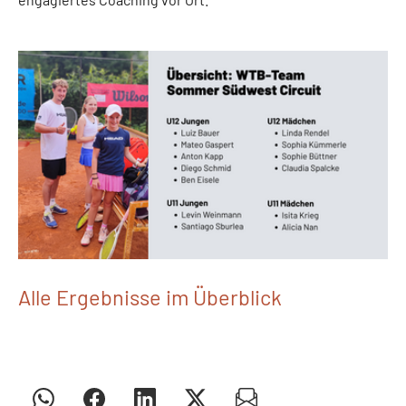
Alle Ergebnisse im Überblick