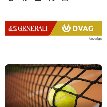
Anzeige