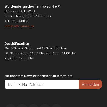
Württembergischer Tennis-Bund e.V.
Geschäftsstelle WTB
Emerholzweg 79, 70439 Stuttgart
Tel.
0711-980680
info@
wtb-tennis.de
Geschäftszeiten
Mo: 9:00 – 12:00 Uhr und 13:00 – 18:00 Uhr
Di, Mi, Do: 9:00 – 12:00 Uhr und 13:00 – 16:00 Uhr
Fr: 9:00 – 17:00 Uhr
Mit unserem Newsletter bleibst du informiert
Anmelden