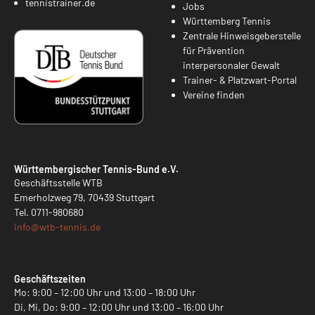
tennistrainer.de
Jobs
Württemberg Tennis
Zentrale Hinweisgeberstelle
für Prävention
interpersonaler Gewalt
Trainer- & Platzwart-Portal
Vereine finden
Württembergischer Tennis-Bund e.V.
Geschäftsstelle WTB
Emerholzweg 79, 70439 Stuttgart
Tel.
0711-980680
info@
wtb-tennis.de
Geschäftszeiten
Mo: 9:00 – 12:00 Uhr und 13:00 – 18:00 Uhr
Di, Mi, Do: 9:00 – 12:00 Uhr und 13:00 – 16:00 Uhr