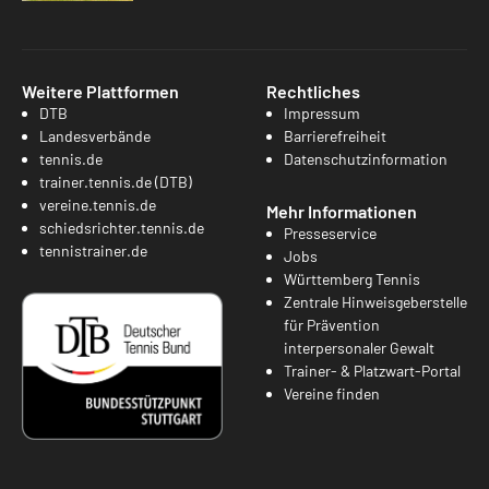
Weitere Plattformen
Rechtliches
DTB
Impressum
Landesverbände
Barrierefreiheit
tennis.de
Datenschutzinformation
trainer.tennis.de (DTB)
vereine.tennis.de
Mehr Informationen
schiedsrichter.tennis.de
Presseservice
tennistrainer.de
Jobs
Württemberg Tennis
Zentrale Hinweisgeberstelle
für Prävention
interpersonaler Gewalt
Trainer- & Platzwart-Portal
Vereine finden