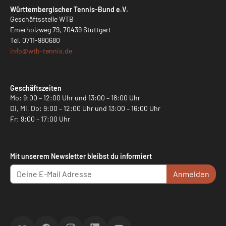
Württembergischer Tennis-Bund e.V.
Geschäftsstelle WTB
Emerholzweg 79, 70439 Stuttgart
Tel.
0711-980680
info@
wtb-tennis.de
Geschäftszeiten
Mo: 9:00 – 12:00 Uhr und 13:00 – 18:00 Uhr
Di, Mi, Do: 9:00 – 12:00 Uhr und 13:00 – 16:00 Uhr
Fr: 9:00 – 17:00 Uhr
Mit unserem Newsletter bleibst du informiert
Anmelden