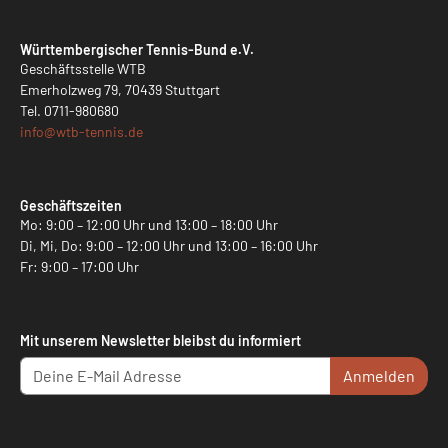
Württembergischer Tennis-Bund e.V.
Geschäftsstelle WTB
Emerholzweg 79, 70439 Stuttgart
Tel.
0711-980680
info@
wtb-tennis.de
Geschäftszeiten
Mo: 9:00 – 12:00 Uhr und 13:00 – 18:00 Uhr
Di, Mi, Do: 9:00 – 12:00 Uhr und 13:00 – 16:00 Uhr
Fr: 9:00 – 17:00 Uhr
Mit unserem Newsletter bleibst du informiert
Anmelden