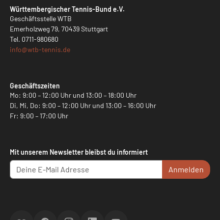
Württembergischer Tennis-Bund e.V.
Geschäftsstelle WTB
Emerholzweg 79, 70439 Stuttgart
Tel.
0711-980680
info@
wtb-tennis.de
Geschäftszeiten
Mo: 9:00 – 12:00 Uhr und 13:00 – 18:00 Uhr
Di, Mi, Do: 9:00 – 12:00 Uhr und 13:00 – 16:00 Uhr
Fr: 9:00 – 17:00 Uhr
Mit unserem Newsletter bleibst du informiert
Anmelden