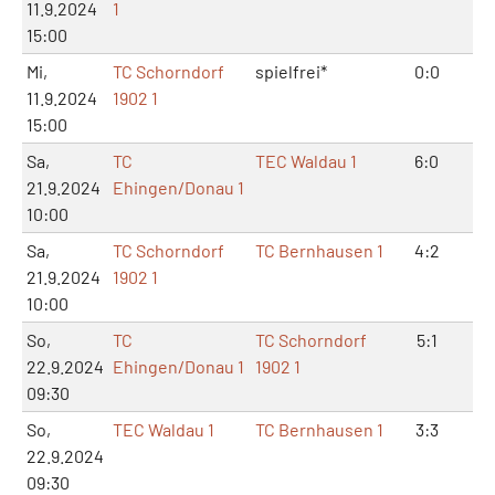
11.9.2024
1
15:00
Mi,
TC Schorndorf
spielfrei*
0:0
0:
11.9.2024
1902 1
15:00
Sa,
TC
TEC Waldau 1
6:0
12
21.9.2024
Ehingen/Donau 1
10:00
Sa,
TC Schorndorf
TC Bernhausen 1
4:2
8:
21.9.2024
1902 1
10:00
So,
TC
TC Schorndorf
5:1
10
22.9.2024
Ehingen/Donau 1
1902 1
09:30
So,
TEC Waldau 1
TC Bernhausen 1
3:3
7:
22.9.2024
09:30