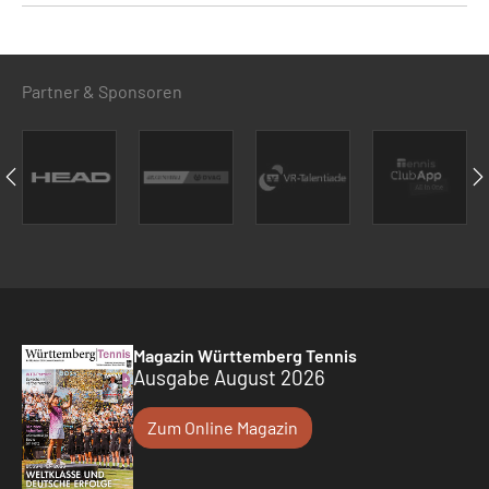
Partner & Sponsoren
Magazin Württemberg Tennis
Ausgabe August 2026
Zum Online Magazin