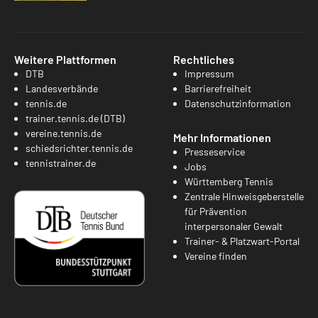
Weitere Plattformen
Rechtliches
DTB
Impressum
Landesverbände
Barrierefreiheit
tennis.de
Datenschutzinformation
trainer.tennis.de (DTB)
vereine.tennis.de
Mehr Informationen
schiedsrichter.tennis.de
Presseservice
tennistrainer.de
Jobs
Württemberg Tennis
Zentrale Hinweisgeberstelle
für Prävention
interpersonaler Gewalt
Trainer- & Platzwart-Portal
Vereine finden