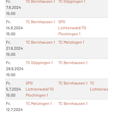
Fr,
TC Bernhausen 1
TC Göppingen 1
7.6.2024
15:00
Fr,
TC Bernhausen 1
SPG
14.6.2024
Lichtenwald/TG
15:00
Plochingen 1
Fr,
TC Bernhausen 1
TC Metzingen 1
21.6.2024
15:00
Fr,
TC Göppingen 1
TC Bernhausen 1
28.6.2024
15:00
Fr,
SPG
TC Bernhausen 1
TC
5.7.2024
Lichtenwald/TG
Lichtenwald
15:00
Plochingen 1
Fr,
TC Metzingen 1
TC Bernhausen 1
12.7.2024