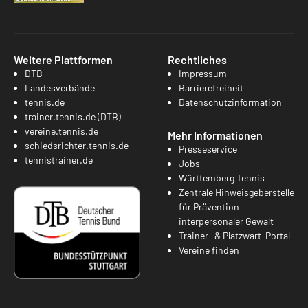
Weitere Plattformen
Rechtliches
DTB
Impressum
Landesverbände
Barrierefreiheit
tennis.de
Datenschutzinformation
trainer.tennis.de (DTB)
vereine.tennis.de
Mehr Informationen
schiedsrichter.tennis.de
Presseservice
tennistrainer.de
Jobs
Württemberg Tennis
Zentrale Hinweisgeberstelle
für Prävention
interpersonaler Gewalt
Trainer- & Platzwart-Portal
Vereine finden