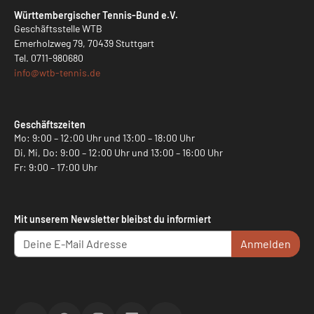
Württembergischer Tennis-Bund e.V.
Geschäftsstelle WTB
Emerholzweg 79, 70439 Stuttgart
Tel.
0711-980680
info@
wtb-tennis.de
Geschäftszeiten
Mo: 9:00 – 12:00 Uhr und 13:00 – 18:00 Uhr
Di, Mi, Do: 9:00 – 12:00 Uhr und 13:00 – 16:00 Uhr
Fr: 9:00 – 17:00 Uhr
Mit unserem Newsletter bleibst du informiert
Anmelden