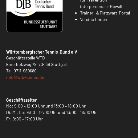
interpersonaler Gewalt
Trainer- & Platzwart-Portal
Vereine finden
Württembergischer Tennis-Bund e.V.
Geschäftsstelle WTB
Emerholzweg 79, 70439 Stuttgart
Tel.
0711-980680
info@
wtb-tennis.de
Geschäftszeiten
Mo: 9:00 – 12:00 Uhr und 13:00 – 18:00 Uhr
Di, Mi, Do: 9:00 – 12:00 Uhr und 13:00 – 16:00 Uhr
Fr: 9:00 – 17:00 Uhr