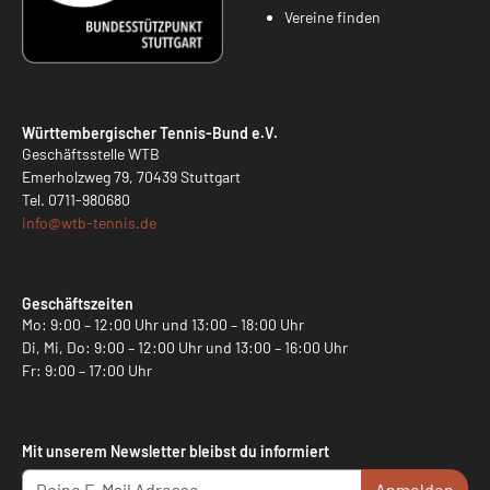
Vereine finden
Württembergischer Tennis-Bund e.V.
Geschäftsstelle WTB
Emerholzweg 79, 70439 Stuttgart
Tel.
0711-980680
info@
wtb-tennis.de
Geschäftszeiten
Mo: 9:00 – 12:00 Uhr und 13:00 – 18:00 Uhr
Di, Mi, Do: 9:00 – 12:00 Uhr und 13:00 – 16:00 Uhr
Fr: 9:00 – 17:00 Uhr
Mit unserem Newsletter bleibst du informiert
Anmelden