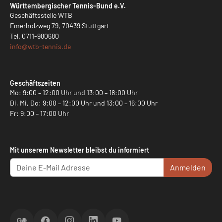
Württembergischer Tennis-Bund e.V.
Geschäftsstelle WTB
Emerholzweg 79, 70439 Stuttgart
Tel.
0711-980680
info@
wtb-tennis.de
Geschäftszeiten
Mo: 9:00 – 12:00 Uhr und 13:00 – 18:00 Uhr
Di, Mi, Do: 9:00 – 12:00 Uhr und 13:00 – 16:00 Uhr
Fr: 9:00 – 17:00 Uhr
Mit unserem Newsletter bleibst du informiert
Anmelden