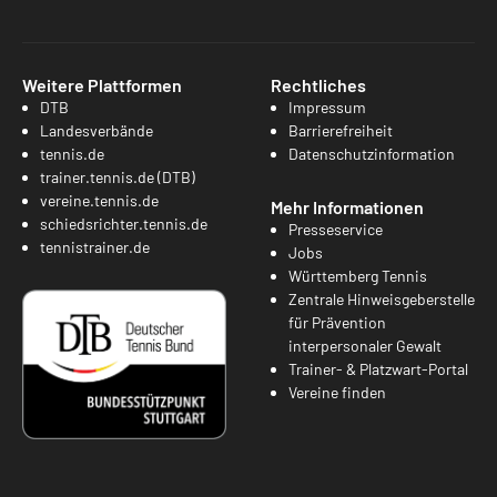
Weitere Plattformen
Rechtliches
DTB
Impressum
Landesverbände
Barrierefreiheit
tennis.de
Datenschutzinformation
trainer.tennis.de (DTB)
vereine.tennis.de
Mehr Informationen
schiedsrichter.tennis.de
Presseservice
tennistrainer.de
Jobs
Württemberg Tennis
Zentrale Hinweisgeberstelle
für Prävention
interpersonaler Gewalt
Trainer- & Platzwart-Portal
Vereine finden