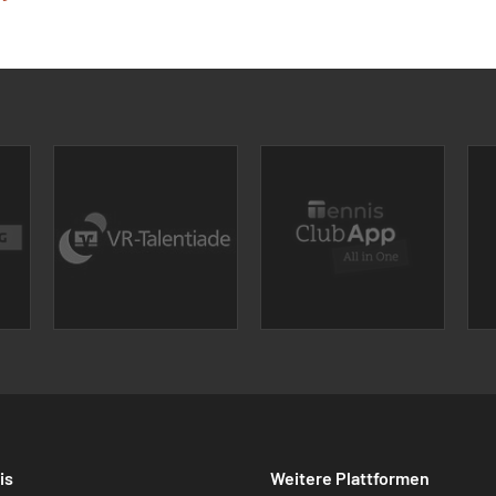
is
Weitere Plattformen