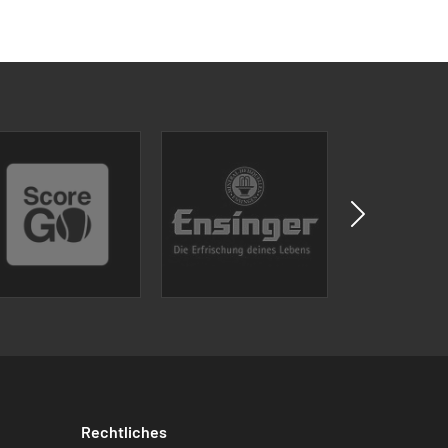
Rechtliches