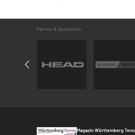
Partner & Sponsoren
Magazin Württemberg Tenn