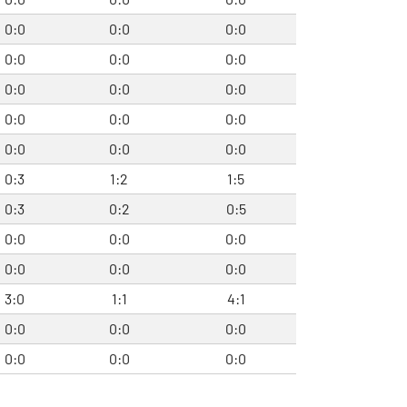
0:0
0:0
0:0
0:0
0:0
0:0
0:0
0:0
0:0
0:0
0:0
0:0
0:0
0:0
0:0
0:3
1:2
1:5
0:3
0:2
0:5
0:0
0:0
0:0
0:0
0:0
0:0
3:0
1:1
4:1
0:0
0:0
0:0
0:0
0:0
0:0