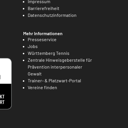
Impressum
Barrierefreiheit
Datenschutzinformation
Mehr Informationen
Presseservice
Jobs
Württemberg Tennis
Zentrale Hinweisgeberstelle für
Prävention interpersonaler
Gewalt
Trainer- & Platzwart-Portal
Vereine finden