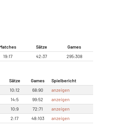
Matches
Sätze
Games
19:17
42:37
295:308
Sätze
Games
Spielbericht
10:12
68:90
anzeigen
14:5
99:52
anzeigen
10:9
72:71
anzeigen
2:17
48:103
anzeigen