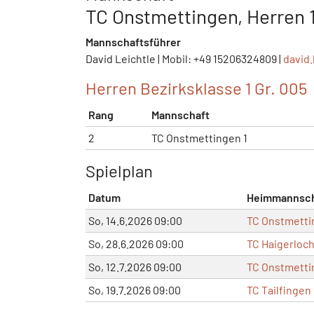
TC Onstmettingen, Herren 
Mannschaftsführer
David Leichtle | Mobil: +49 15206324809 |
david.
Herren Bezirksklasse 1 Gr. 005
Rang
Mannschaft
2
TC Onstmettingen 1
Spielplan
Datum
Heimmannsch
So, 14.6.2026 09:00
TC Onstmetti
So, 28.6.2026 09:00
TC Haigerloch
So, 12.7.2026 09:00
TC Onstmetti
So, 19.7.2026 09:00
TC Tailfingen