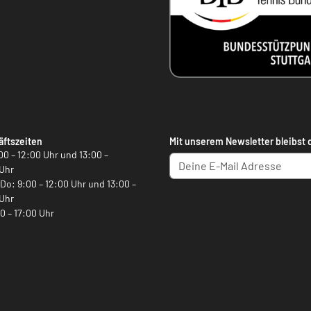
ftszeiten
Mit unserem Newsletter bleibst 
00 – 12:00 Uhr und 13:00 –
Uhr
, Do: 9:00 – 12:00 Uhr und 13:00 –
Uhr
00 – 17:00 Uhr