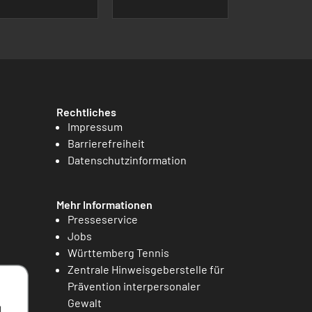
Rechtliches
Impressum
Barrierefreiheit
Datenschutzinformation
Mehr Informationen
Presseservice
Jobs
Württemberg Tennis
Zentrale Hinweisgeberstelle für
Prävention interpersonaler
Gewalt