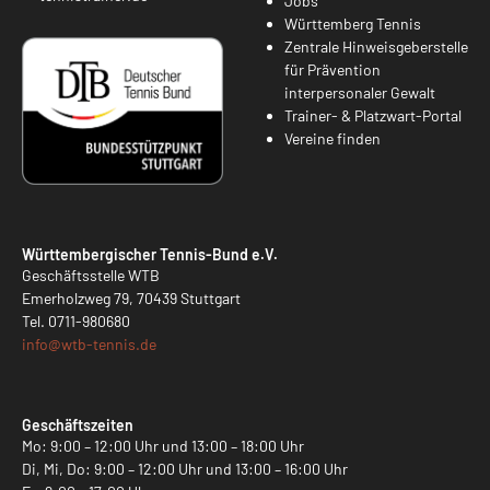
Jobs
Württemberg Tennis
Zentrale Hinweisgeberstelle
für Prävention
interpersonaler Gewalt
Trainer- & Platzwart-Portal
Vereine finden
Württembergischer Tennis-Bund e.V.
Geschäftsstelle WTB
Emerholzweg 79, 70439 Stuttgart
Tel.
0711-980680
info@
wtb-tennis.de
Geschäftszeiten
Mo: 9:00 – 12:00 Uhr und 13:00 – 18:00 Uhr
Di, Mi, Do: 9:00 – 12:00 Uhr und 13:00 – 16:00 Uhr