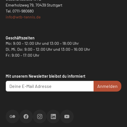
Emerholzweg 79, 70439 Stuttgart
Tel.
0711-980680
info@
wtb-tennis.de
Geschäftszeiten
Mo: 9:00 – 12:00 Uhr und 13:00 – 18:00 Uhr
Di, Mi, Do: 9:00 – 12:00 Uhr und 13:00 – 16:00 Uhr
Fr: 9:00 – 17:00 Uhr
Mit unserem Newsletter bleibst du informiert
Anmelden
ScoreGO
Facebook
Instagram
LinkedIn
YouTube