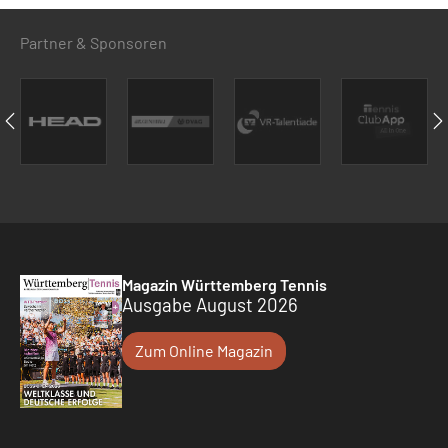
Partner & Sponsoren
Magazin Württemberg Tennis
Ausgabe August 2026
Zum Online Magazin