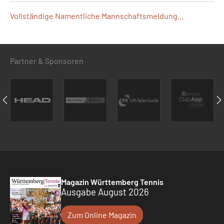
Vollständige Namentliche Mannschaftsmeldung...
Partner & Sponsoren
Magazin Württemberg Tennis
Ausgabe August 2026
Zum Online Magazin