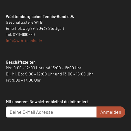
Württembergischer Tennis-Bund e.V.
Geschäftsstelle WTB
Emerholzweg 79, 70439 Stuttgart
Tel.
0711-980680
info@
wtb-tennis.de
Geschäftszeiten
Mo: 9:00 – 12:00 Uhr und 13:00 – 18:00 Uhr
Di, Mi, Do: 9:00 – 12:00 Uhr und 13:00 – 16:00 Uhr
Fr: 9:00 – 17:00 Uhr
Mit unserem Newsletter bleibst du informiert
Anmelden