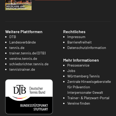
Weitere Plattformen
Rechtliches
DTB
Impressum
Landesverbände
Barrierefreiheit
tennis.de
Datenschutzinformation
trainer.tennis.de (DTB)
vereine.tennis.de
Mehr Informationen
schiedsrichter.tennis.de
Presseservice
tennistrainer.de
Jobs
Württemberg Tennis
Zentrale Hinweisgeberstelle
für Prävention
interpersonaler Gewalt
Trainer- & Platzwart-Portal
Vereine finden