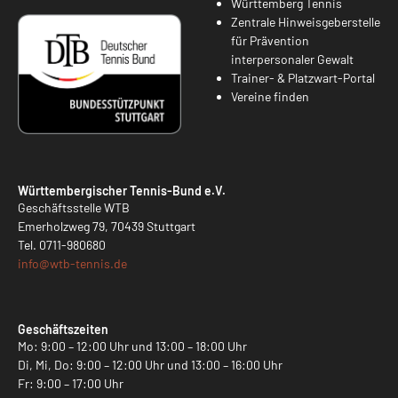
Württemberg Tennis
Zentrale Hinweisgeberstelle
für Prävention
interpersonaler Gewalt
Trainer- & Platzwart-Portal
Vereine finden
Württembergischer Tennis-Bund e.V.
Geschäftsstelle WTB
Emerholzweg 79, 70439 Stuttgart
Tel.
0711-980680
info@
wtb-tennis.de
Geschäftszeiten
Mo: 9:00 – 12:00 Uhr und 13:00 – 18:00 Uhr
Di, Mi, Do: 9:00 – 12:00 Uhr und 13:00 – 16:00 Uhr
Fr: 9:00 – 17:00 Uhr