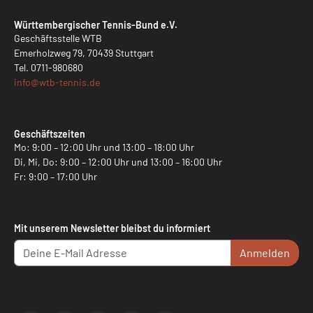
Württembergischer Tennis-Bund e.V.
Geschäftsstelle WTB
Emerholzweg 79, 70439 Stuttgart
Tel.
0711-980680
info@
wtb-tennis.de
Geschäftszeiten
Mo: 9:00 – 12:00 Uhr und 13:00 – 18:00 Uhr
Di, Mi, Do: 9:00 – 12:00 Uhr und 13:00 – 16:00 Uhr
Fr: 9:00 – 17:00 Uhr
Mit unserem Newsletter bleibst du informiert
Anmelden