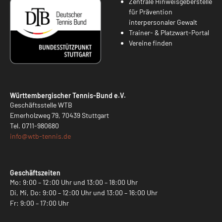
Zentrale Hinweisgeberstelle
für Prävention
interpersonaler Gewalt
Trainer- & Platzwart-Portal
Vereine finden
Württembergischer Tennis-Bund e.V.
Geschäftsstelle WTB
Emerholzweg 79, 70439 Stuttgart
Tel.
0711-980680
info@
wtb-tennis.de
Geschäftszeiten
Mo: 9:00 – 12:00 Uhr und 13:00 – 18:00 Uhr
Di, Mi, Do: 9:00 – 12:00 Uhr und 13:00 – 16:00 Uhr
Fr: 9:00 – 17:00 Uhr