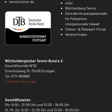
tennistrainer.de
Jobs
Württemberg Tennis
Zentrale Hinweisgeberstelle
für Prävention
interpersonaler Gewalt
Trainer- & Platzwart-Portal
Vereine finden
Württembergischer Tennis-Bund e.V.
Geschäftsstelle WTB
Emerholzweg 79, 70439 Stuttgart
Tel.
0711-980680
info@
wtb-tennis.de
Geschäftszeiten
Mo: 9:00 – 12:00 Uhr und 13:00 – 18:00 Uhr
Di, Mi, Do: 9:00 – 12:00 Uhr und 13:00 – 16:00 Uhr