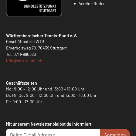
Vereine finden
Württembergischer Tennis-Bund e.V.
Geschäftsstelle WTB
Emerholzweg 79, 70439 Stuttgart
Tel.
0711-980680
info@
wtb-tennis.de
Geschäftszeiten
Mo: 9:00 – 12:00 Uhr und 13:00 – 18:00 Uhr
Di, Mi, Do: 9:00 – 12:00 Uhr und 13:00 – 16:00 Uhr
Fr: 9:00 – 17:00 Uhr
Mit unserem Newsletter bleibst du informiert
Anmelden