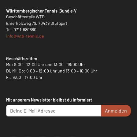
Württembergischer Tennis-Bund e.V.
Geschäftsstelle WTB
Emerholzweg 79, 70439 Stuttgart
Tel.
0711-980680
info@
wtb-tennis.de
Geschäftszeiten
Mo: 9:00 – 12:00 Uhr und 13:00 – 18:00 Uhr
Di, Mi, Do: 9:00 – 12:00 Uhr und 13:00 – 16:00 Uhr
Fr: 9:00 – 17:00 Uhr
Mit unserem Newsletter bleibst du informiert
Anmelden