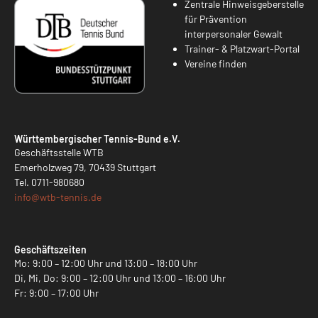
Zentrale Hinweisgeberstelle
für Prävention
interpersonaler Gewalt
Trainer- & Platzwart-Portal
Vereine finden
Württembergischer Tennis-Bund e.V.
Geschäftsstelle WTB
Emerholzweg 79, 70439 Stuttgart
Tel.
0711-980680
info@
wtb-tennis.de
Geschäftszeiten
Mo: 9:00 – 12:00 Uhr und 13:00 – 18:00 Uhr
Di, Mi, Do: 9:00 – 12:00 Uhr und 13:00 – 16:00 Uhr
Fr: 9:00 – 17:00 Uhr