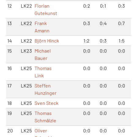
12
LK22
Florian
0:2
0:1
0:3
Gutekunst
13
LK22
Frank
0:3
0:4
0:7
Amann
14
LK22
Björn Hinck
1:2
0:3
1:5
15
LK23
Michael
0:0
0:0
0:0
Bauer
16
LK25
Thomas
0:0
0:0
0:0
Link
17
LK25
Steffen
0:0
0:0
0:0
Hunzinger
18
LK25
Sven Steck
0:0
0:0
0:0
19
LK25
Thomas
0:0
0:0
0:0
Schmälzle
20
LK25
Oliver
0:0
0:0
0:0