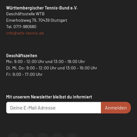
Württembergischer Tennis-Bund e.V.
Geschäftsstelle WTB
Emerholzweg 79, 70439 Stuttgart
Tel.
0711-980680
info@
wtb-tennis.de
Geschäftszeiten
Mo: 9:00 – 12:00 Uhr und 13:00 – 18:00 Uhr
Di, Mi, Do: 9:00 – 12:00 Uhr und 13:00 – 16:00 Uhr
Fr: 9:00 – 17:00 Uhr
Mit unserem Newsletter bleibst du informiert
Anmelden