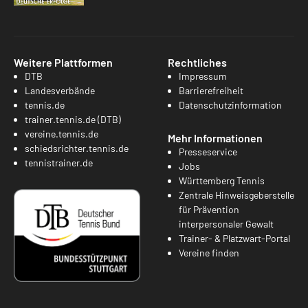
Weitere Plattformen
Rechtliches
DTB
Impressum
Landesverbände
Barrierefreiheit
tennis.de
Datenschutzinformation
trainer.tennis.de (DTB)
vereine.tennis.de
Mehr Informationen
schiedsrichter.tennis.de
Presseservice
tennistrainer.de
Jobs
Württemberg Tennis
Zentrale Hinweisgeberstelle
für Prävention
interpersonaler Gewalt
Trainer- & Platzwart-Portal
Vereine finden