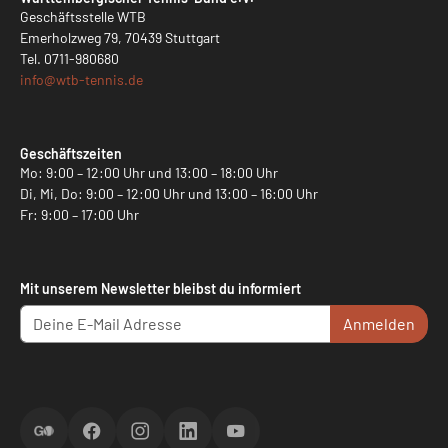
Geschäftsstelle WTB
Emerholzweg 79, 70439 Stuttgart
Tel.
0711-980680
info@
wtb-tennis.de
Geschäftszeiten
Mo: 9:00 – 12:00 Uhr und 13:00 – 18:00 Uhr
Di, Mi, Do: 9:00 – 12:00 Uhr und 13:00 – 16:00 Uhr
Fr: 9:00 – 17:00 Uhr
Mit unserem Newsletter bleibst du informiert
Anmelden
ScoreGO
Facebook
Instagram
LinkedIn
YouTube