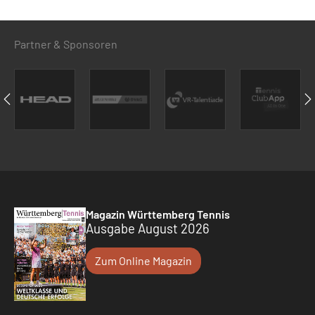
Partner & Sponsoren
Magazin Württemberg Tennis
Ausgabe August 2026
Zum Online Magazin