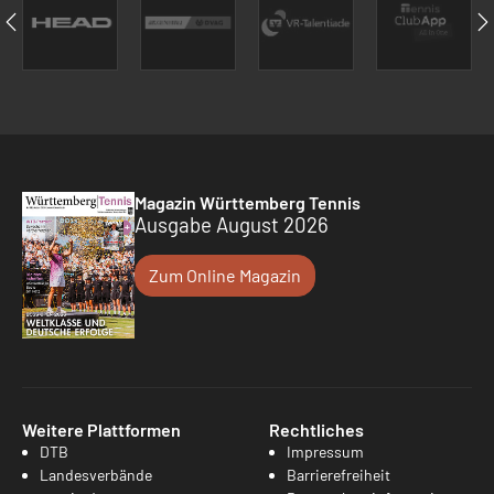
Magazin Württemberg Tennis
Ausgabe August 2026
Zum Online Magazin
Weitere Plattformen
Rechtliches
DTB
Impressum
Landesverbände
Barrierefreiheit