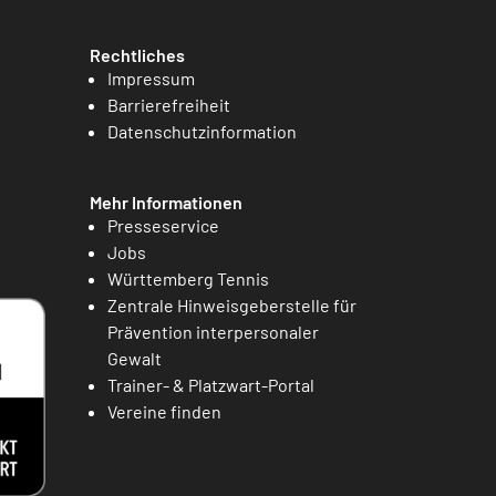
Rechtliches
Impressum
Barrierefreiheit
Datenschutzinformation
Mehr Informationen
Presseservice
Jobs
Württemberg Tennis
Zentrale Hinweisgeberstelle für
Prävention interpersonaler
Gewalt
Trainer- & Platzwart-Portal
Vereine finden