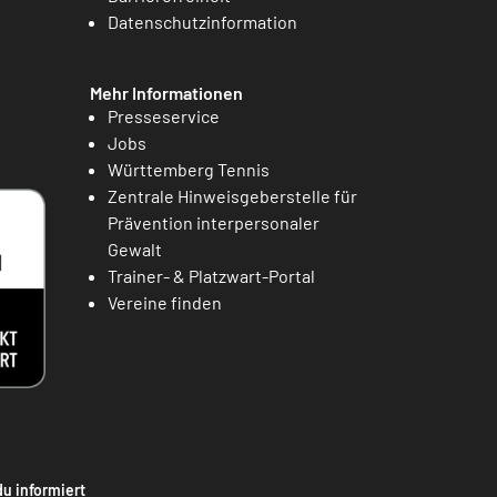
Datenschutzinformation
Mehr Informationen
Presseservice
Jobs
Württemberg Tennis
Zentrale Hinweisgeberstelle für
Prävention interpersonaler
Gewalt
Trainer- & Platzwart-Portal
Vereine finden
du informiert