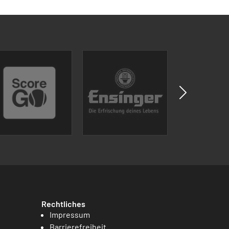
Rechtliches
Impressum
Barrierefreiheit