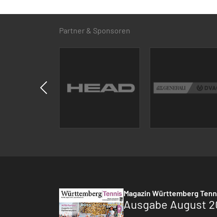
Partner & Sponsoren
Magazin Württemberg Tenn
Ausgabe August 2