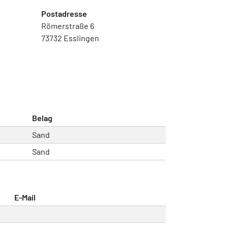
Postadresse
Römerstraße 6
73732 Esslingen
Belag
Sand
Sand
E-Mail