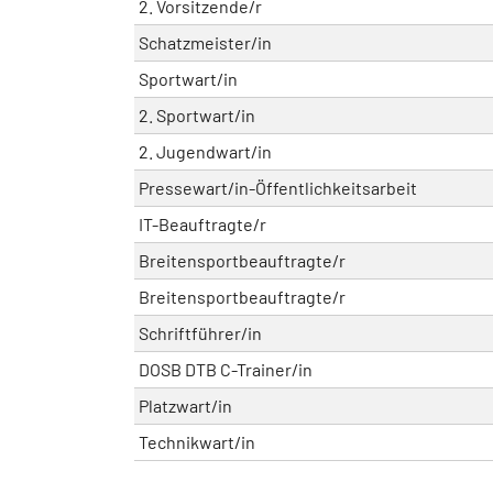
2. Vorsitzende/r
Schatzmeister/in
Sportwart/in
2. Sportwart/in
2. Jugendwart/in
Pressewart/in-Öffentlichkeitsarbeit
IT-Beauftragte/r
Breitensportbeauftragte/r
Breitensportbeauftragte/r
Schriftführer/in
DOSB DTB C-Trainer/in
Platzwart/in
Technikwart/in