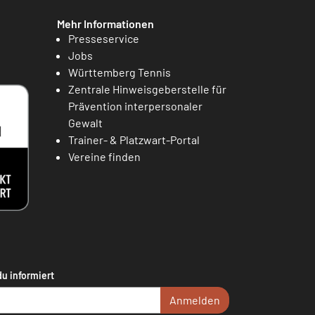
Mehr Informationen
Presseservice
Jobs
Württemberg Tennis
Zentrale Hinweisgeberstelle für
Prävention interpersonaler
Gewalt
Trainer- & Platzwart-Portal
Vereine finden
du informiert
Anmelden