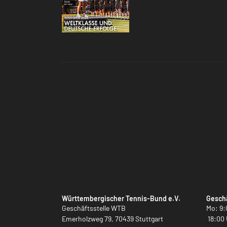
Württembergischer Tennis-Bund e.V.
Geschä
Geschäftsstelle WTB
Mo: 9:
Emerholzweg 79, 70439 Stuttgart
18:00 