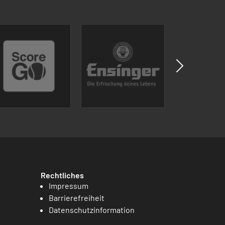
Rechtliches
Impressum
Barrierefreiheit
Datenschutzinformation