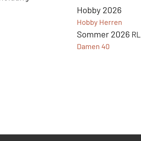
Hobby 2026
Hobby Herren
Sommer 2026
R
Damen 40