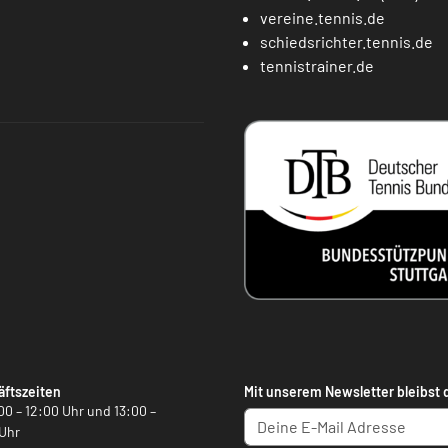
vereine.tennis.de
schiedsrichter.tennis.de
tennistrainer.de
ftszeiten
Mit unserem Newsletter bleibst 
00 – 12:00 Uhr und 13:00 –
Uhr