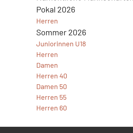
Pokal 2026
Herren
Sommer 2026
Juniorinnen U18
Herren
Damen
Herren 40
Damen 50
Herren 55
Herren 60