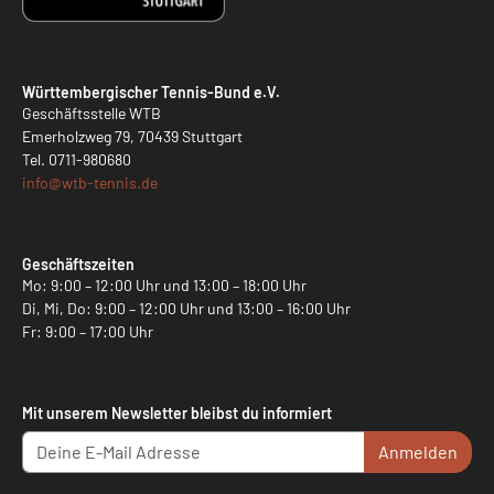
Württembergischer Tennis-Bund e.V.
Geschäftsstelle WTB
Emerholzweg 79, 70439 Stuttgart
Tel.
0711-980680
info@
wtb-tennis.de
Geschäftszeiten
Mo: 9:00 – 12:00 Uhr und 13:00 – 18:00 Uhr
Di, Mi, Do: 9:00 – 12:00 Uhr und 13:00 – 16:00 Uhr
Fr: 9:00 – 17:00 Uhr
Mit unserem Newsletter bleibst du informiert
Anmelden