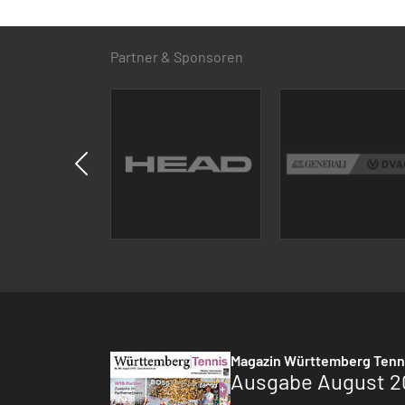
Partner & Sponsoren
Magazin Württemberg Tenn
Ausgabe August 2