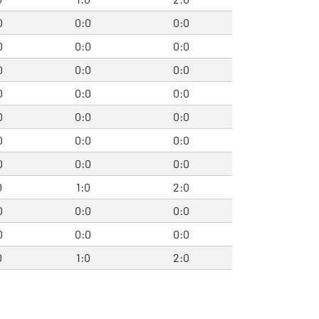
0
0:0
0:0
0
0:0
0:0
0
0:0
0:0
0
0:0
0:0
0
0:0
0:0
0
0:0
0:0
0
0:0
0:0
0
1:0
2:0
0
0:0
0:0
0
0:0
0:0
0
1:0
2:0