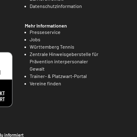
Datenschutzinformation
Mehr Informationen
Presseservice
Jobs
Württemberg Tennis
Zentrale Hinweisgeberstelle für
Prävention interpersonaler
Gewalt
Trainer- & Platzwart-Portal
Vereine finden
du informiert