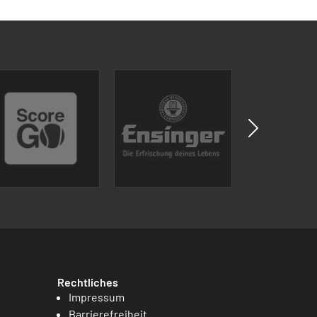
Rechtliches
Impressum
Barrierefreiheit