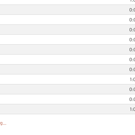
0:
0:
0:
0:
0:
0:
0:
1:
0:
0:
1:
...