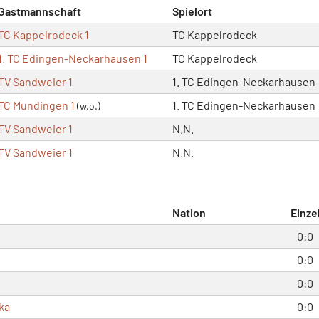
Gastmannschaft
Spielort
TC Kappelrodeck 1
TC Kappelrodeck
1. TC Edingen-Neckarhausen 1
TC Kappelrodeck
TV Sandweier 1
1. TC Edingen-Neckarhausen
TC Mundingen 1
1. TC Edingen-Neckarhausen
(w.o.)
TV Sandweier 1
N.N.
TV Sandweier 1
N.N.
Nation
Einze
0:0
0:0
0:0
ka
0:0