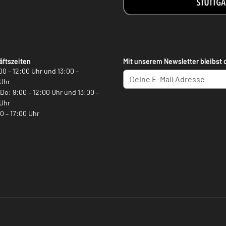
ftszeiten
Mit unserem Newsletter bleibst 
00 – 12:00 Uhr und 13:00 –
Uhr
, Do: 9:00 – 12:00 Uhr und 13:00 –
Uhr
00 – 17:00 Uhr