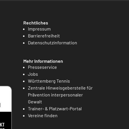
Rechtliches
Impressum
Barrierefreiheit
Datenschutzinformation
Mehr Informationen
Presseservice
Jobs
Württemberg Tennis
Zentrale Hinweisgeberstelle für
Prävention interpersonaler
Gewalt
Trainer- & Platzwart-Portal
Vereine finden