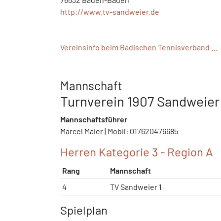
http://www.tv-sandweier.de
Vereinsinfo beim Badischen Tennisverband ...
Mannschaft
Turnverein 1907 Sandweier e
Mannschaftsführer
Marcel Maier | Mobil: 017620476685
Herren Kategorie 3 - Region A
Rang
Mannschaft
4
TV Sandweier 1
Spielplan