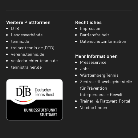
Weitere Plattformen
Rechtliches
DTB
Impressum
Landesverbände
Barrierefreiheit
tennis.de
Datenschutzinformation
trainer.tennis.de (DTB)
vereine.tennis.de
Mehr Informationen
schiedsrichter.tennis.de
Presseservice
tennistrainer.de
Jobs
Württemberg Tennis
Zentrale Hinweisgeberstelle
für Prävention
interpersonaler Gewalt
Trainer- & Platzwart-Portal
Vereine finden