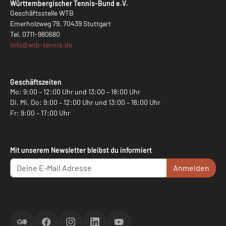
Württembergischer Tennis-Bund e.V.
Geschäftsstelle WTB
Emerholzweg 79, 70439 Stuttgart
Tel.
0711-980680
info@
wtb-tennis.de
Geschäftszeiten
Mo: 9:00 – 12:00 Uhr und 13:00 – 18:00 Uhr
Di, Mi, Do: 9:00 – 12:00 Uhr und 13:00 – 16:00 Uhr
Fr: 9:00 – 17:00 Uhr
Mit unserem Newsletter bleibst du informiert
Anmelden