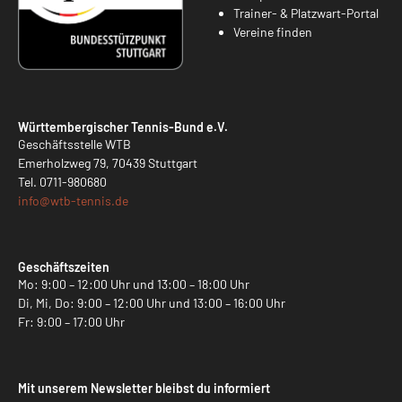
Trainer- & Platzwart-Portal
Vereine finden
Württembergischer Tennis-Bund e.V.
Geschäftsstelle WTB
Emerholzweg 79, 70439 Stuttgart
Tel.
0711-980680
info@
wtb-tennis.de
Geschäftszeiten
Mo: 9:00 – 12:00 Uhr und 13:00 – 18:00 Uhr
Di, Mi, Do: 9:00 – 12:00 Uhr und 13:00 – 16:00 Uhr
Fr: 9:00 – 17:00 Uhr
Mit unserem Newsletter bleibst du informiert