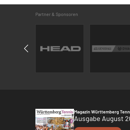
Partner & Sponsoren
Magazin Württemberg Tenn
Ausgabe August 2