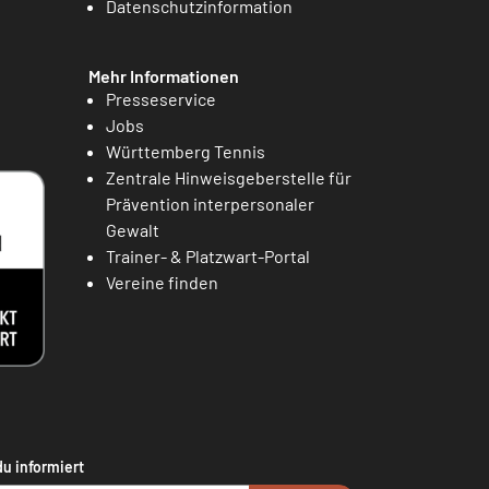
Datenschutzinformation
Mehr Informationen
Presseservice
Jobs
Württemberg Tennis
Zentrale Hinweisgeberstelle für
Prävention interpersonaler
Gewalt
Trainer- & Platzwart-Portal
Vereine finden
du informiert