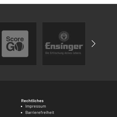
Rechtliches
Impressum
Barrierefreiheit