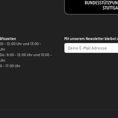
ftszeiten
Mit unserem Newsletter bleibst 
00 – 12:00 Uhr und 13:00 –
Uhr
, Do: 9:00 – 12:00 Uhr und 13:00 –
Uhr
00 – 17:00 Uhr