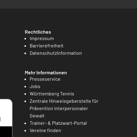
Rechtliches
Impressum
Barrierefreiheit
Datenschutzinformation
Mehr Informationen
Presseservice
Jobs
Württemberg Tennis
Zentrale Hinweisgeberstelle für
Prävention interpersonaler
Gewalt
Trainer- & Platzwart-Portal
Vereine finden