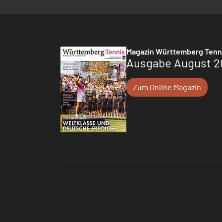
Magazin Württemberg Tenn
Ausgabe August 2
Zum Online Magazin