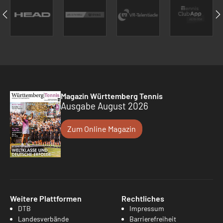
Magazin Württemberg Tennis
Ausgabe August 2026
Zum Online Magazin
Weitere Plattformen
Rechtliches
DTB
Impressum
Landesverbände
Barrierefreiheit