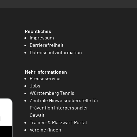
Rechtliches
Impressum
Barrierefreiheit
Datenschutzinformation
Mehr Informationen
Presseservice
Jobs
Württemberg Tennis
Zentrale Hinweisgeberstelle für
Prävention interpersonaler
Gewalt
Trainer- & Platzwart-Portal
Vereine finden