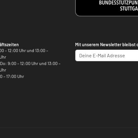
ftszeiten
Mit unserem Newsletter bleibst 
00 – 12:00 Uhr und 13:00 –
Uhr
, Do: 9:00 – 12:00 Uhr und 13:00 –
Uhr
00 – 17:00 Uhr