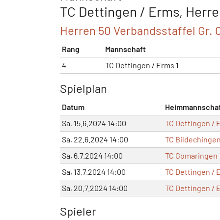
TC Dettingen / Erms, Herren
Herren 50 Verbandsstaffel Gr. 
Rang
Mannschaft
4
TC Dettingen / Erms 1
Spielplan
Datum
Heimmannscha
Sa, 15.6.2024 14:00
TC Dettingen / 
Sa, 22.6.2024 14:00
TC Bildechingen
Sa, 6.7.2024 14:00
TC Gomaringen 
Sa, 13.7.2024 14:00
TC Dettingen / 
Sa, 20.7.2024 14:00
TC Dettingen / 
Spieler