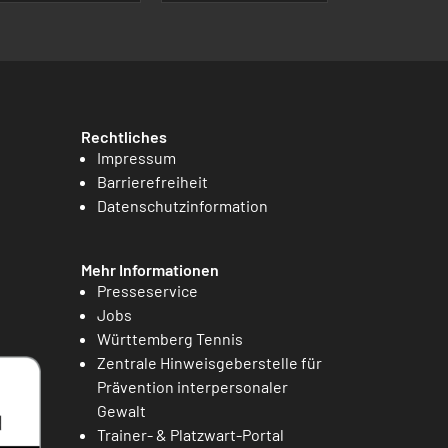
Rechtliches
Impressum
Barrierefreiheit
Datenschutzinformation
Mehr Informationen
Presseservice
Jobs
Württemberg Tennis
Zentrale Hinweisgeberstelle für
Prävention interpersonaler
Gewalt
Trainer- & Platzwart-Portal