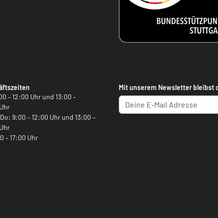
ftszeiten
Mit unserem Newsletter bleibst 
00 – 12:00 Uhr und 13:00 –
Uhr
, Do: 9:00 – 12:00 Uhr und 13:00 –
Uhr
00 – 17:00 Uhr