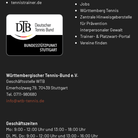
tennistrainer.de
Jobs
Württemberg Tennis
Zentrale Hinweisgeberstelle
für Prävention
interpersonaler Gewalt
Trainer- & Platzwart-Portal
Vereine finden
Württembergischer Tennis-Bund e.V.
Geschäftsstelle WTB
Emerholzweg 79, 70439 Stuttgart
Tel.
0711-980680
info@
wtb-tennis.de
Geschäftszeiten
Mo: 9:00 – 12:00 Uhr und 13:00 – 18:00 Uhr
Di, Mi, Do: 9:00 – 12:00 Uhr und 13:00 – 16:00 Uhr