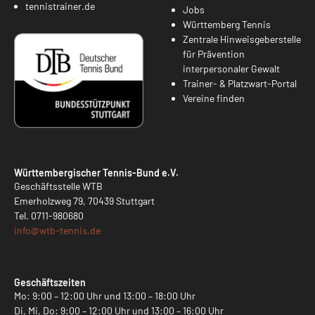
tennistrainer.de
Jobs
Württemberg Tennis
Zentrale Hinweisgeberstelle
für Prävention
interpersonaler Gewalt
Trainer- & Platzwart-Portal
Vereine finden
Württembergischer Tennis-Bund e.V.
Geschäftsstelle WTB
Emerholzweg 79, 70439 Stuttgart
Tel.
0711-980680
info@
wtb-tennis.de
Geschäftszeiten
Mo: 9:00 – 12:00 Uhr und 13:00 – 18:00 Uhr
Di, Mi, Do: 9:00 – 12:00 Uhr und 13:00 – 16:00 Uhr