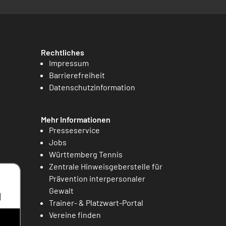
Rechtliches
Impressum
Barrierefreiheit
Datenschutzinformation
Mehr Informationen
Presseservice
Jobs
Württemberg Tennis
Zentrale Hinweisgeberstelle für
Prävention interpersonaler
Gewalt
Trainer- & Platzwart-Portal
Vereine finden