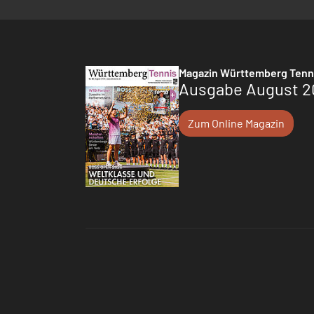
Magazin Württemberg Tenn
Ausgabe August 2
Zum Online Magazin