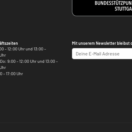
ftszeiten
Mit unserem Newsletter bleibst 
00 – 12:00 Uhr und 13:00 –
Uhr
, Do: 9:00 – 12:00 Uhr und 13:00 –
Uhr
00 – 17:00 Uhr