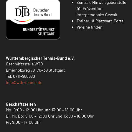
Zentrale Hinweisgeberstelle
für Prävention
interpersonaler Gewalt
Trainer- & Platzwart-Portal
Vereine finden
Württembergischer Tennis-Bund e.V.
Geschäftsstelle WTB
Emerholzweg 79, 70439 Stuttgart
Tel.
0711-980680
info@
wtb-tennis.de
Geschäftszeiten
Mo: 9:00 – 12:00 Uhr und 13:00 – 18:00 Uhr
Di, Mi, Do: 9:00 – 12:00 Uhr und 13:00 – 16:00 Uhr
Fr: 9:00 – 17:00 Uhr