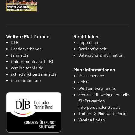
Weitere Plattformen
Rechtliches
DTB
Impressum
Landesverbände
Barrierefreiheit
tennis.de
Datenschutzinformation
trainer.tennis.de (DTB)
vereine.tennis.de
Mehr Informationen
schiedsrichter.tennis.de
Presseservice
tennistrainer.de
Jobs
Württemberg Tennis
Zentrale Hinweisgeberstelle
für Prävention
interpersonaler Gewalt
Trainer- & Platzwart-Portal
Vereine finden