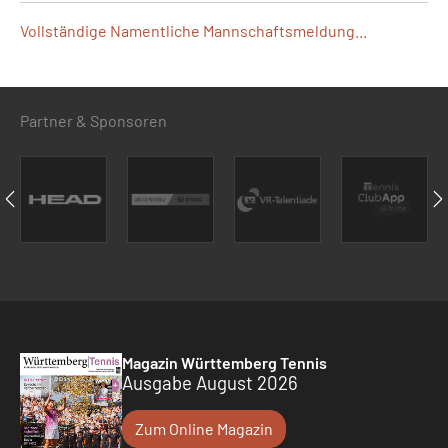
Vollständige Namentliche Mannschaftsmeldung...
Partner & Sponsoren
Magazin Württemberg Tennis
Ausgabe August 2026
Zum Online Magazin