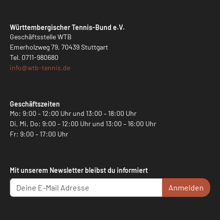
Württembergischer Tennis-Bund e.V.
Geschäftsstelle WTB
Emerholzweg 79, 70439 Stuttgart
Tel.
0711-980680
info@
wtb-tennis.de
Geschäftszeiten
Mo: 9:00 – 12:00 Uhr und 13:00 – 18:00 Uhr
Di, Mi, Do: 9:00 – 12:00 Uhr und 13:00 – 16:00 Uhr
Fr: 9:00 – 17:00 Uhr
Mit unserem Newsletter bleibst du informiert
Anmelden