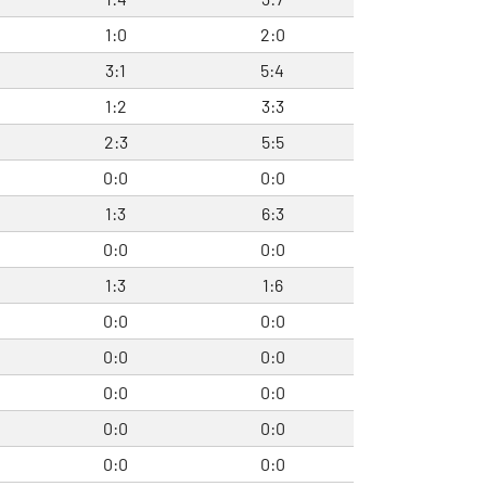
1:0
2:0
3:1
5:4
1:2
3:3
2:3
5:5
0:0
0:0
1:3
6:3
0:0
0:0
1:3
1:6
0:0
0:0
0:0
0:0
0:0
0:0
0:0
0:0
0:0
0:0