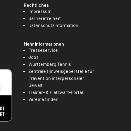
Rechtliches
Impressum
Barrierefreiheit
Datenschutzinformation
Mehr Informationen
Presseservice
Jobs
Württemberg Tennis
Zentrale Hinweisgeberstelle für
Prävention interpersonaler
Gewalt
Trainer- & Platzwart-Portal
Vereine finden