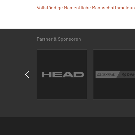
Vollständige Namentliche Mannschaftsmeldung
Partner & Sponsoren