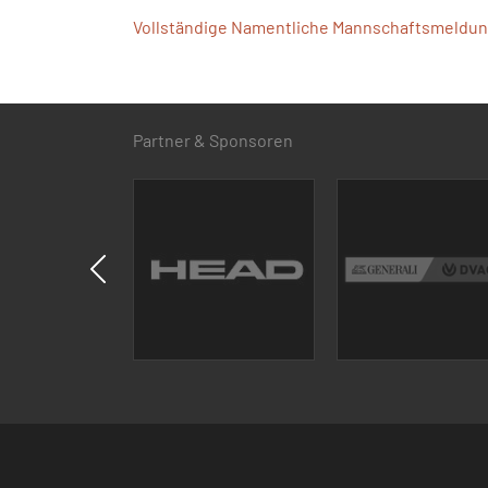
Vollständige Namentliche Mannschaftsmeldung
Partner & Sponsoren