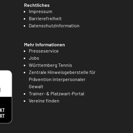
Rechtliches
Impressum
Barrierefreiheit
Datenschutzinformation
Mehr Informationen
Presseservice
Jobs
Württemberg Tennis
Zentrale Hinweisgeberstelle für
Prävention interpersonaler
Gewalt
Trainer- & Platzwart-Portal
Vereine finden