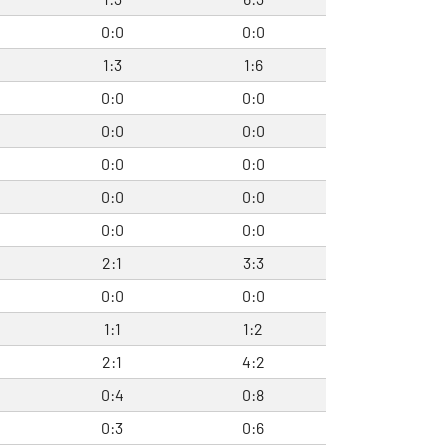
0:0
0:0
1:3
1:6
0:0
0:0
0:0
0:0
0:0
0:0
0:0
0:0
0:0
0:0
2:1
3:3
0:0
0:0
1:1
1:2
2:1
4:2
0:4
0:8
0:3
0:6