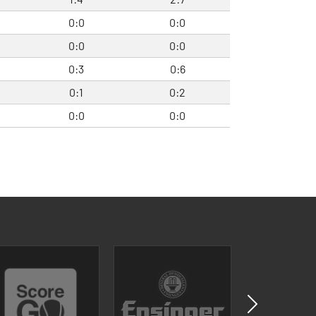
0:0
0:0
0:0
0:0
0:3
0:6
0:1
0:2
0:0
0:0