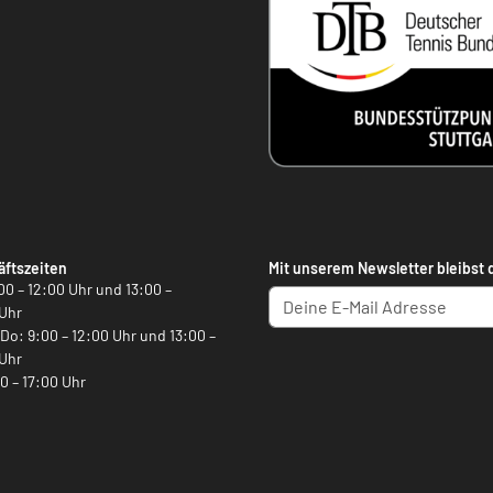
ftszeiten
Mit unserem Newsletter bleibst 
00 – 12:00 Uhr und 13:00 –
Uhr
, Do: 9:00 – 12:00 Uhr und 13:00 –
Uhr
00 – 17:00 Uhr