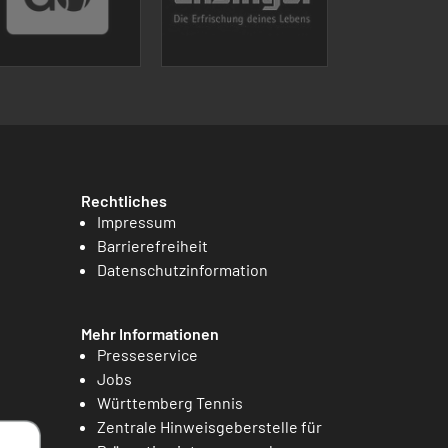
Rechtliches
Impressum
Barrierefreiheit
Datenschutzinformation
Mehr Informationen
Presseservice
Jobs
Württemberg Tennis
Zentrale Hinweisgeberstelle für