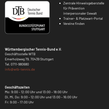
Zentrale Hinweisgeberstelle
für Prävention
interpersonaler Gewalt
Trainer- & Platzwart-Portal
Vereine finden
Württembergischer Tennis-Bund e.V.
Geschäftsstelle WTB
Emerholzweg 79, 70439 Stuttgart
Tel.
0711-980680
info@
wtb-tennis.de
Geschäftszeiten
Mo: 9:00 – 12:00 Uhr und 13:00 – 18:00 Uhr
Di, Mi, Do: 9:00 – 12:00 Uhr und 13:00 – 16:00 Uhr
Fr: 9:00 – 17:00 Uhr