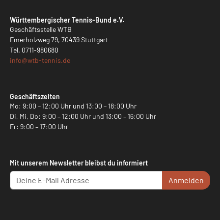
Württembergischer Tennis-Bund e.V.
Geschäftsstelle WTB
Emerholzweg 79, 70439 Stuttgart
Tel.
0711-980680
info@
wtb-tennis.de
Geschäftszeiten
Mo: 9:00 – 12:00 Uhr und 13:00 – 18:00 Uhr
Di, Mi, Do: 9:00 – 12:00 Uhr und 13:00 – 16:00 Uhr
Fr: 9:00 – 17:00 Uhr
Mit unserem Newsletter bleibst du informiert
Anmelden