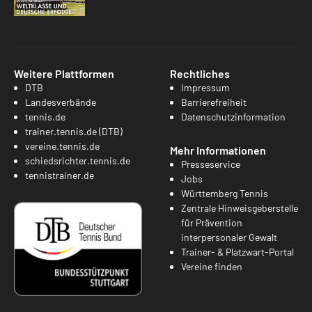
Weitere Plattformen
Rechtliches
DTB
Impressum
Landesverbände
Barrierefreiheit
tennis.de
Datenschutzinformation
trainer.tennis.de (DTB)
vereine.tennis.de
Mehr Informationen
schiedsrichter.tennis.de
Presseservice
tennistrainer.de
Jobs
Württemberg Tennis
Zentrale Hinweisgeberstelle
für Prävention
interpersonaler Gewalt
Trainer- & Platzwart-Portal
Vereine finden