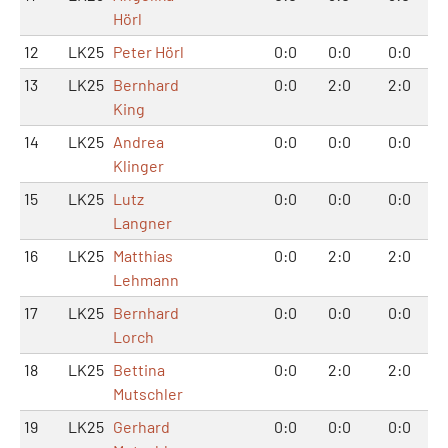
Hörl
12
LK25
Peter Hörl
0:0
0:0
0:0
13
LK25
Bernhard
0:0
2:0
2:0
King
14
LK25
Andrea
0:0
0:0
0:0
Klinger
15
LK25
Lutz
0:0
0:0
0:0
Langner
16
LK25
Matthias
0:0
2:0
2:0
Lehmann
17
LK25
Bernhard
0:0
0:0
0:0
Lorch
18
LK25
Bettina
0:0
2:0
2:0
Mutschler
19
LK25
Gerhard
0:0
0:0
0:0