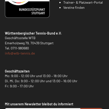
Trainer- & Platzwart-Portal
Vereine finden
Württembergischer Tennis-Bund e.V.
Geschäftsstelle WTB
Emerholzweg 79, 70439 Stuttgart
Tel.
0711-980680
info@
wtb-tennis.de
Geschäftszeiten
Mo: 9:00 – 12:00 Uhr und 13:00 – 18:00 Uhr
Di, Mi, Do: 9:00 – 12:00 Uhr und 13:00 – 16:00 Uhr
Fr: 9:00 – 17:00 Uhr
Mit unserem Newsletter bleibst du informiert