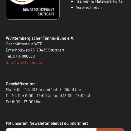
Trainer- & Platzwart-Portal
Vereine finden
Württembergischer Tennis-Bund e.V.
Geschäftsstelle WTB
Emerholzweg 79, 70439 Stuttgart
Tel.
0711-980680
info@
wtb-tennis.de
Geschäftszeiten
Mo: 9:00 – 12:00 Uhr und 13:00 – 18:00 Uhr
Di, Mi, Do: 9:00 – 12:00 Uhr und 13:00 – 16:00 Uhr
Fr: 9:00 – 17:00 Uhr
Mit unserem Newsletter bleibst du informiert